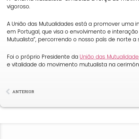
vigoroso.
A União das Mutualidades está a promover uma i
em Portugal, que visa o envolvimento e interaçã
Mutualista”, percorrendo o nosso país de norte a s
Foi o próprio Presidente da
União das Mutualidad
e vitalidade do movimento mutualista na cerimónia
ANTERIOR