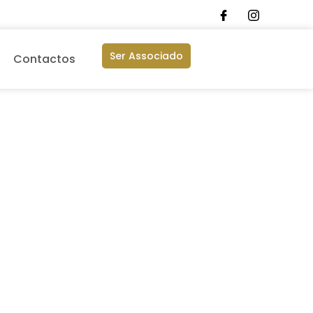
Ser Associado
Contactos