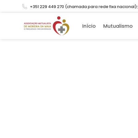
+351 229 449 270 (chamada para rede fixa nacional)
Início
Mutualismo