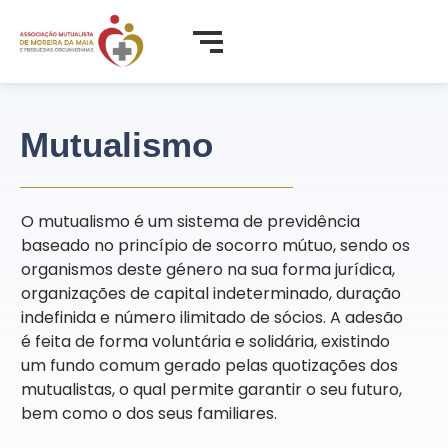
Mutualismo
O mutualismo é um sistema de previdência
baseado no princípio de socorro mútuo, sendo os
organismos deste género na sua forma jurídica,
organizações de capital indeterminado, duração
indefinida e número ilimitado de sócios. A adesão
é feita de forma voluntária e solidária, existindo
um fundo comum gerado pelas quotizações dos
mutualistas, o qual permite garantir o seu futuro,
bem como o dos seus familiares.