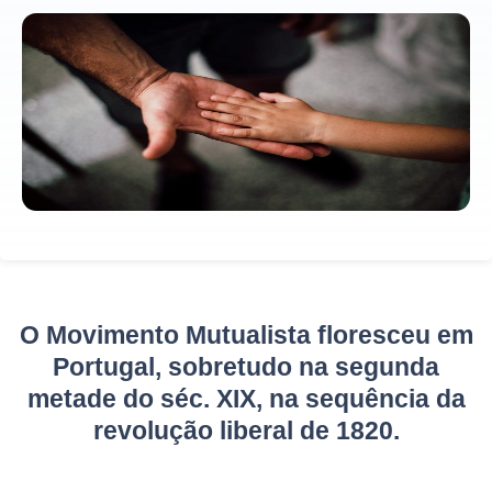
O Movimento Mutualista floresceu em
Portugal, sobretudo na segunda
metade do séc. XIX, na sequência da
revolução liberal de 1820.