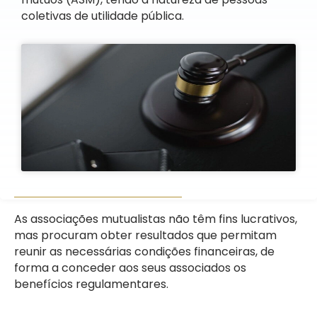
coletivas de utilidade pública.
As associações mutualistas não têm fins lucrativos,
mas procuram obter resultados que permitam
reunir as necessárias condições financeiras, de
forma a conceder aos seus associados os
benefícios regulamentares.