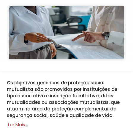
Os objetivos genéricos de proteção social
mutualista são promovidos por instituições de
tipo associativo e inscrição facultativa, ditas
mutualidades ou associações mutualistas, que
atuam na área da proteção complementar da
segurança social, saúde e qualidade de vida.
Ler Mais...