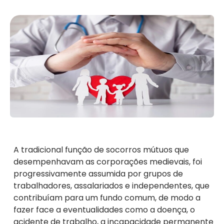
A tradicional função de socorros mútuos que
desempenhavam as corporações medievais, foi
progressivamente assumida por grupos de
trabalhadores, assalariados e independentes, que
contribuíam para um fundo comum, de modo a
fazer face a eventualidades como a doença, o
acidente de trabalho, a incapacidade permanente