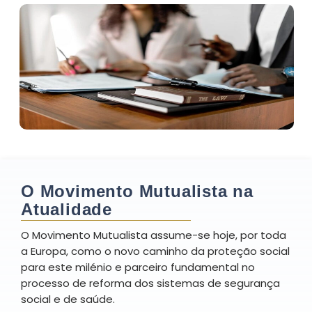
O Movimento Mutualista na
Atualidade
O Movimento Mutualista assume-se hoje, por toda
a Europa, como o novo caminho da proteção social
para este milénio e parceiro fundamental no
processo de reforma dos sistemas de segurança
social e de saúde.