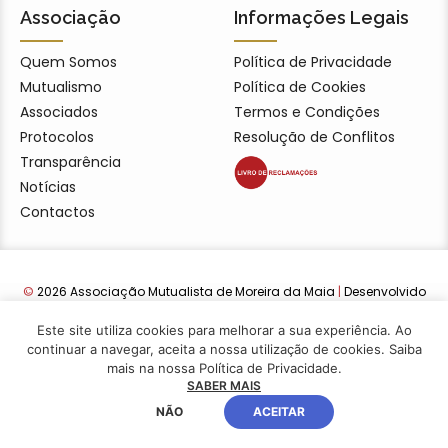
Associação
Informações Legais
Quem Somos
Política de Privacidade
Mutualismo
Política de Cookies
Associados
Termos e Condições
Protocolos
Resolução de Conflitos
Transparência
Notícias
Contactos
©
2026 Associação Mutualista de Moreira da Maia
|
Desenvolvido
por Lwebdesign22
Este site utiliza cookies para melhorar a sua experiência. Ao
continuar a navegar, aceita a nossa utilização de cookies. Saiba
mais na nossa Política de Privacidade.
SABER MAIS
NÃO
ACEITAR