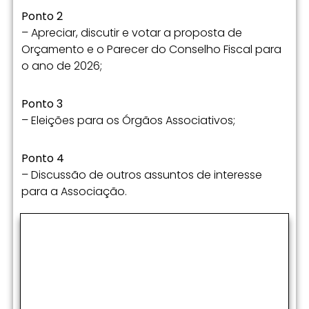
Ponto 2
– Apreciar, discutir e votar a proposta de
Orçamento e o Parecer do Conselho Fiscal para
o ano de 2026;
Ponto 3
– Eleições para os Órgãos Associativos;
Ponto 4
– Discussão de outros assuntos de interesse
para a Associação.