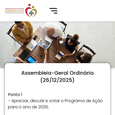
Assembleia-Geral Ordinária
(26/12/2025)
Ponto 1
– Apreciar, discutir e votar o Programa de Ação
para o ano de 2026;