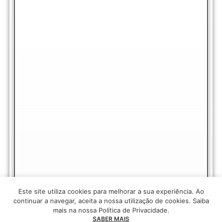
Este site utiliza cookies para melhorar a sua experiência. Ao
continuar a navegar, aceita a nossa utilização de cookies. Saiba
mais na nossa Política de Privacidade.
SABER MAIS