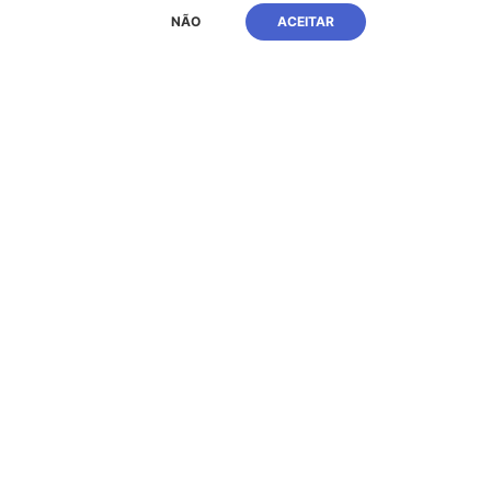
NÃO
ACEITAR