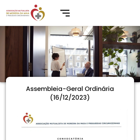
Assembleia-Geral Ordinária
(16/12/2023)