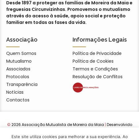
Desde 1897 a proteger as famílias de Moreira da Maia e
freguesias Circunvizinhas. Promovemos o mutualismo
através do acesso à saúde, apoio social e proteção
familiar em todas as fases da vida.
Associação
Informações Legais
Quem Somos
Política de Privacidade
Mutualismo
Política de Cookies
Associados
Termos e Condições
Protocolos
Resolução de Conflitos
Transparência
Notícias
Contactos
©
2026 Associação Mutualista de Moreira da Maia
|
Desenvolvido
por Lwebdesign22
Este site utiliza cookies para melhorar a sua experiência. Ao