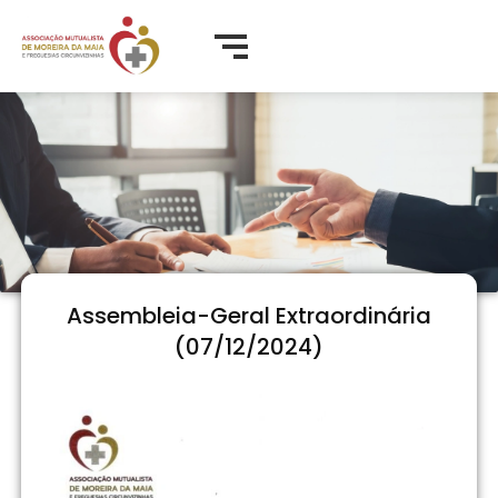
Assembleia-Geral Extraordinária
(07/12/2024)