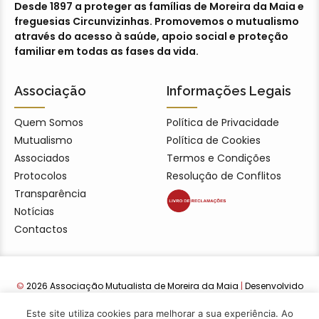
Desde 1897 a proteger as famílias de Moreira da Maia e
freguesias Circunvizinhas. Promovemos o mutualismo
através do acesso à saúde, apoio social e proteção
familiar em todas as fases da vida.
Associação
Informações Legais
Quem Somos
Política de Privacidade
Mutualismo
Política de Cookies
Associados
Termos e Condições
Protocolos
Resolução de Conflitos
Transparência
Notícias
Contactos
©
2026 Associação Mutualista de Moreira da Maia
|
Desenvolvido
por Lwebdesign22
Este site utiliza cookies para melhorar a sua experiência. Ao