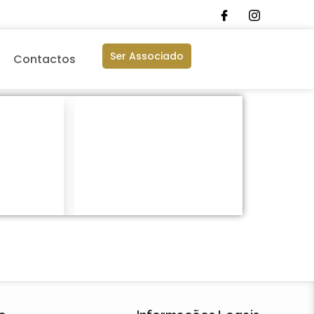
Ser Associado
Contactos