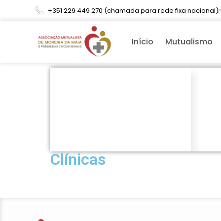
+351 229 449 270 (chamada para rede fixa nacional)
Início
Mutualismo
Clínicas